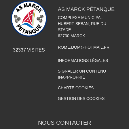
AS MARCK PÉTANQUE
COMPLEXE MUNICIPAL
HUBERT SEBAN, RUE DU
STADE
62730
MARCK
ROME.DOM@HOTMAIL.FR
32337
VISITES
INFORMATIONS LÉGALES
SIGNALER UN CONTENU
INAPPROPRIÉ
CHARTE COOKIES
GESTION DES COOKIES
NOUS CONTACTER