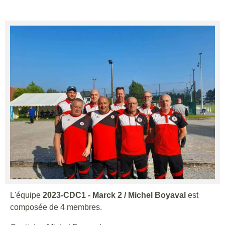
L'équipe
2023-CDC1 - Marck 2 / Michel Boyaval
est
composée de 4 membres.