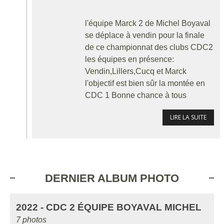
l'équipe Marck 2 de Michel Boyaval
se déplace à vendin pour la finale
de ce championnat des clubs CDC2
les équipes en présence:
Vendin,Lillers,Cucq et Marck
l'objectif est bien sûr la montée en
CDC 1 Bonne chance à tous
LIRE LA SUITE
DERNIER ALBUM PHOTO
2022 - CDC 2 ÉQUIPE BOYAVAL MICHEL
7 photos