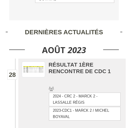
DERNIÈRES ACTUALITÉS
AOÛT
2023
RÉSULTAT 1ÈRE
RENCONTRE DE CDC 1
28
2024 - CRC 2 - MARCK 2 -
LASSALLE RÉGIS
2023-CDC1 - MARCK 2 / MICHEL
BOYAVAL