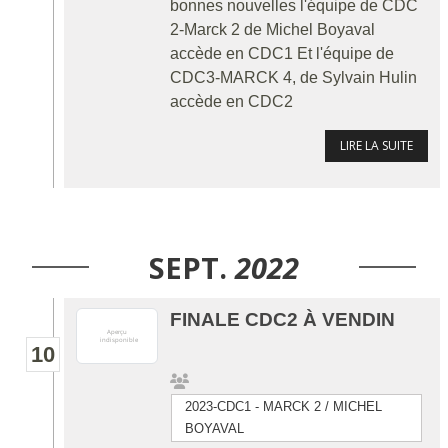
bonnes nouvelles l'équipe de CDC
2-Marck 2 de Michel Boyaval
accède en CDC1 Et l'équipe de
CDC3-MARCK 4, de Sylvain Hulin
accède en CDC2
LIRE LA SUITE
SEPT.
2022
FINALE CDC2 À VENDIN
10
2023-CDC1 - MARCK 2 / MICHEL
BOYAVAL