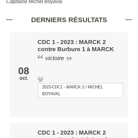
Capitaine Michel Boyaval
DERNIERS RÉSULTATS
CDC 1 - 2023 : MARCK 2
contre Burbure 1 à MARCK
victoire
08
oct.
2023-CDC1 - MARCK 2 / MICHEL
BOYAVAL
CDC 1 - 2023 : MARCK 2