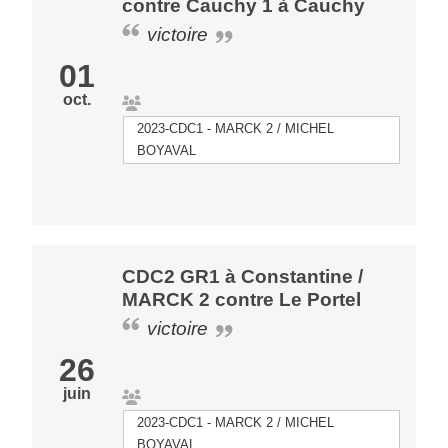
contre Cauchy 1 à Cauchy
victoire
01
oct.
2023-CDC1 - MARCK 2 / MICHEL
BOYAVAL
CDC2 GR1 à Constantine /
MARCK 2 contre Le Portel
victoire
26
juin
2023-CDC1 - MARCK 2 / MICHEL
BOYAVAL