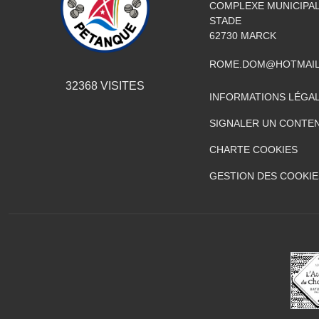
COMPLEXE MUNICIPAL
STADE
62730
MARCK
ROME.DOM@HOTMAIL
32368
VISITES
INFORMATIONS LÉGA
SIGNALER UN CONTEN
CHARTE COOKIES
GESTION DES COOKIE