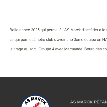
Belle année 2025 qui permet à l'AS Marck d'accéder à la 
ce qui permet à notre club d'avoir une 3ème équipe en NAT
le tirage au sort : Groupe 4 avec Marmande, Bourg des c
AS MARCK PÉTA