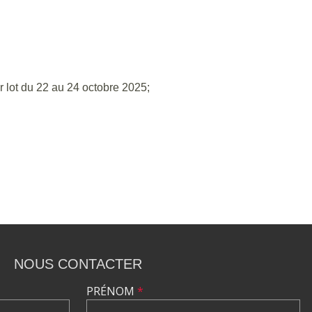
 lot du 22 au 24 octobre 2025;
NOUS CONTACTER
PRÉNOM
*