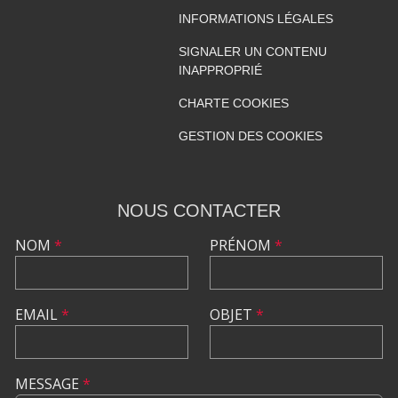
INFORMATIONS LÉGALES
SIGNALER UN CONTENU
INAPPROPRIÉ
CHARTE COOKIES
GESTION DES COOKIES
NOUS CONTACTER
NOM
*
PRÉNOM
*
EMAIL
*
OBJET
*
MESSAGE
*