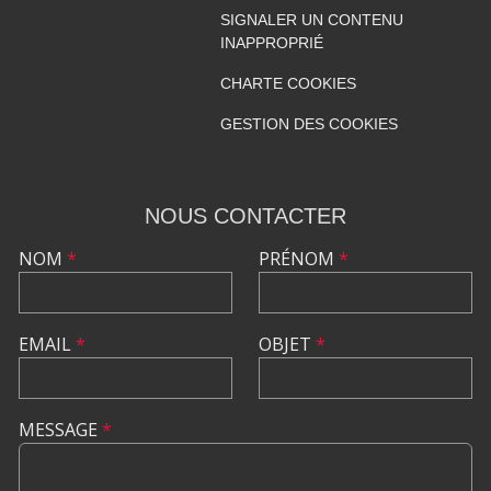
SIGNALER UN CONTENU
INAPPROPRIÉ
CHARTE COOKIES
GESTION DES COOKIES
NOUS CONTACTER
NOM
*
PRÉNOM
*
EMAIL
*
OBJET
*
MESSAGE
*