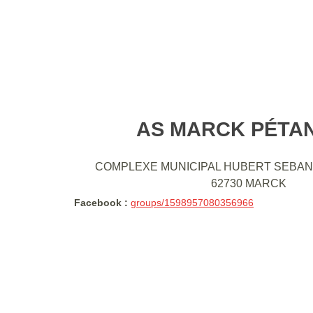
AS MARCK PÉTA
COMPLEXE MUNICIPAL HUBERT SEBAN
62730
MARCK
Facebook :
groups/1598957080356966