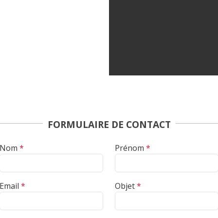
FORMULAIRE DE CONTACT
Nom
*
Prénom
*
Email
*
Objet
*