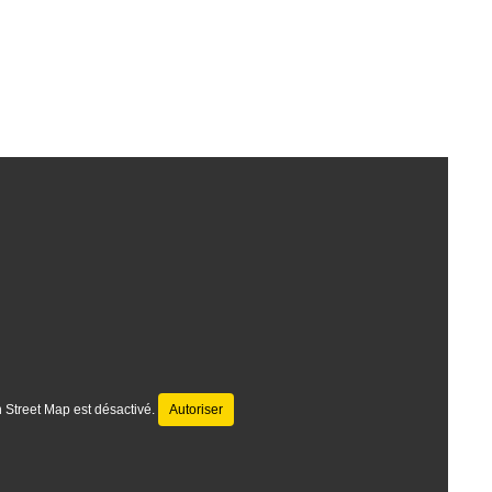
 Street Map est désactivé.
Autoriser