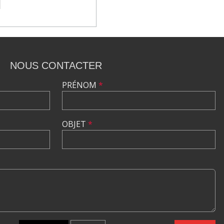
NOUS CONTACTER
PRÉNOM
*
OBJET
*