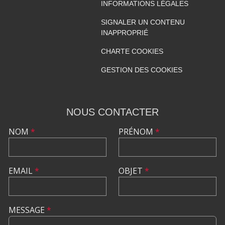
INFORMATIONS LÉGALES
SIGNALER UN CONTENU
INAPPROPRIÉ
CHARTE COOKIES
GESTION DES COOKIES
NOUS CONTACTER
NOM
*
PRÉNOM
*
EMAIL
*
OBJET
*
MESSAGE
*