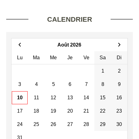
CALENDRIER
Août 2026
Lu
Ma
Me
Je
Ve
Sa
Di
1
2
3
4
5
6
7
8
9
10
11
12
13
14
15
16
17
18
19
20
21
22
23
24
25
26
27
28
29
30
31