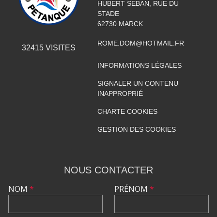
HUBERT SEBAN, RUE DU
STADE
62730
MARCK
ROME.DOM@HOTMAIL.FR
32415
VISITES
INFORMATIONS LÉGALES
SIGNALER UN CONTENU
INAPPROPRIÉ
CHARTE COOKIES
GESTION DES COOKIES
NOUS CONTACTER
NOM
*
PRÉNOM
*