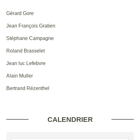
Gérard Gore
Jean François Gratien
Stéphane Campagne
Roland Brasselet
Jean luc Lefebvre
Alain Muller
Bertrand Rézenthel
CALENDRIER