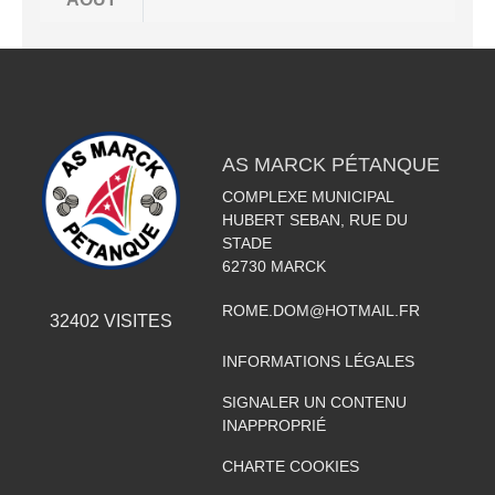
AS MARCK PÉTANQUE
COMPLEXE MUNICIPAL
HUBERT SEBAN, RUE DU
STADE
62730
MARCK
ROME.DOM@HOTMAIL.FR
32402
VISITES
INFORMATIONS LÉGALES
SIGNALER UN CONTENU
INAPPROPRIÉ
CHARTE COOKIES