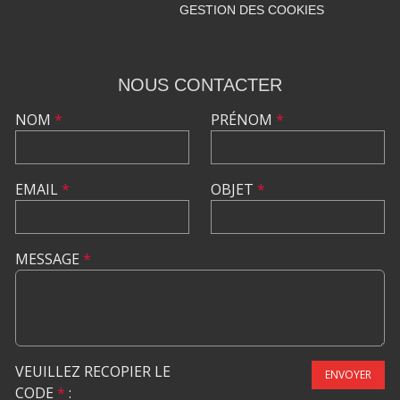
GESTION DES COOKIES
NOUS CONTACTER
NOM
*
PRÉNOM
*
EMAIL
*
OBJET
*
MESSAGE
*
VEUILLEZ RECOPIER LE
ENVOYER
CODE
*
: