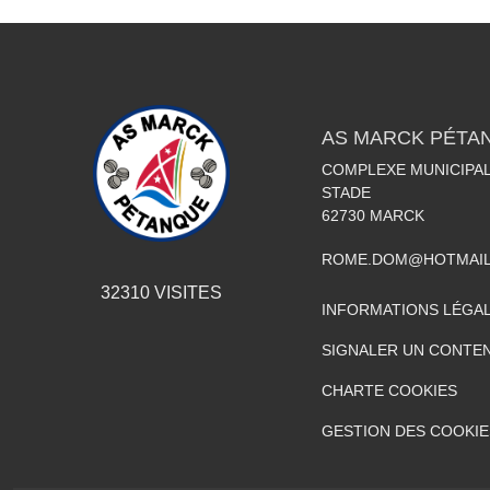
AS MARCK PÉTA
COMPLEXE MUNICIPAL
STADE
62730
MARCK
ROME.DOM@HOTMAIL
32310
VISITES
INFORMATIONS LÉGA
SIGNALER UN CONTEN
CHARTE COOKIES
GESTION DES COOKIE