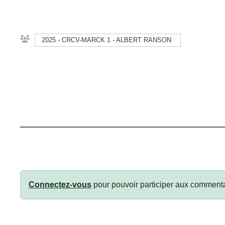
2025 - CRCV-MARCK 1 - ALBERT RANSON
Connectez-vous
pour pouvoir participer aux commenta