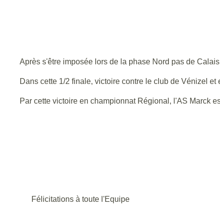
Après s'être imposée lors de la phase Nord pas de Calais f
Dans cette 1/2 finale, victoire contre le club de Vénizel e
Par cette victoire en championnat Régional, l'AS Marck es
Félicitations à toute l'Equipe