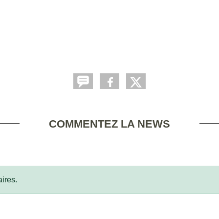
COMMENTEZ LA NEWS
ires.