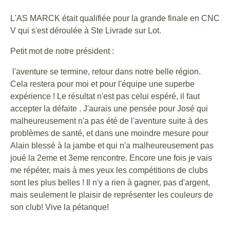
L'AS MARCK était qualifiée pour la grande finale en CNC
V qui s'est déroulée à Ste Livrade sur Lot.
Petit mot de notre président :
l'aventure se termine, retour dans notre belle région.
Cela restera pour moi et pour l'équipe une superbe
expérience ! Le résultat n'est pas celui espéré, il faut
accepter la défaite . J'aurais une pensée pour José qui
malheureusement n'a pas été de l'aventure suite à des
problèmes de santé, et dans une moindre mesure pour
Alain blessé à la jambe et qui n'a malheureusement pas
joué la 2eme et 3eme rencontre. Encore une fois je vais
me répéter, mais à mes yeux les compétitions de clubs
sont les plus belles ! Il n'y a rien à gagner, pas d'argent,
mais seulement le plaisir de représenter les couleurs de
son club! Vive la pétanque!