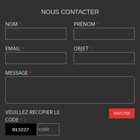
NOUS CONTACTER
NOM
*
PRÉNOM
*
EMAIL
*
OBJET
*
MESSAGE
*
VEUILLEZ RECOPIER LE
ENVOYER
CODE
*
: