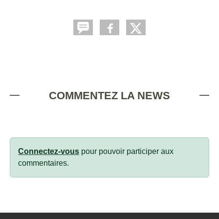
COMMENTEZ LA NEWS
Connectez-vous
pour pouvoir participer aux
commentaires.