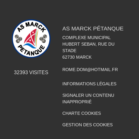
AS MARCK PÉTANQUE
COMPLEXE MUNICIPAL
HUBERT SEBAN, RUE DU
STADE
62730
MARCK
ROME.DOM@HOTMAIL.FR
32393
VISITES
INFORMATIONS LÉGALES
SIGNALER UN CONTENU
INAPPROPRIÉ
CHARTE COOKIES
GESTION DES COOKIES