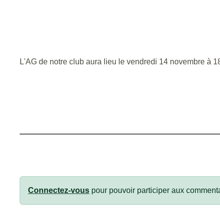
L'AG de notre club aura lieu le vendredi 14 novembre 
Connectez-vous
pour pouvoir participer aux commenta