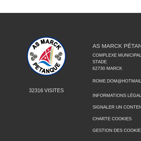
AS MARCK PÉTA
COMPLEXE MUNICIPAL
STADE
62730
MARCK
ROME.DOM@HOTMAIL
32316
VISITES
INFORMATIONS LÉGA
SIGNALER UN CONTEN
CHARTE COOKIES
GESTION DES COOKIE