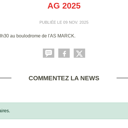
AG 2025
PUBLIÉE LE
09 NOV. 2025
à 18h30 au boulodrome de l'AS MARCK.
COMMENTEZ LA NEWS
ires.