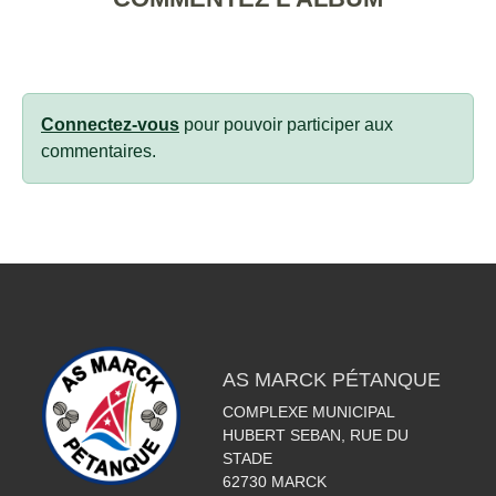
Connectez-vous
pour pouvoir participer aux
commentaires.
AS MARCK PÉTANQUE
COMPLEXE MUNICIPAL
HUBERT SEBAN, RUE DU
STADE
62730
MARCK