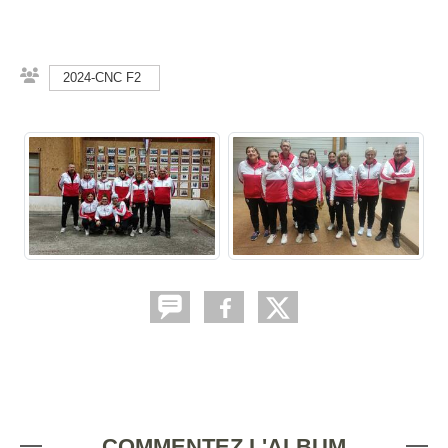
2024-CNC F2
COMMENTEZ L'ALBUM