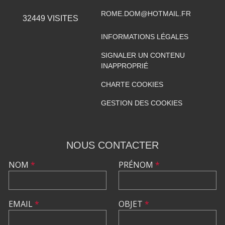
ROME.DOM@HOTMAIL.FR
32449
VISITES
INFORMATIONS LÉGALES
SIGNALER UN CONTENU
INAPPROPRIÉ
CHARTE COOKIES
GESTION DES COOKIES
NOUS CONTACTER
NOM
*
PRÉNOM
*
EMAIL
*
OBJET
*