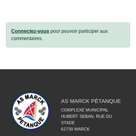
Connectez-vous
pour pouvoir participer aux
commentaires.
AS MARCK PÉTANQUE
COMPLEXE MUNICIPAL
HUBERT SEBAN, RUE DU
STADE
62730
MARCK