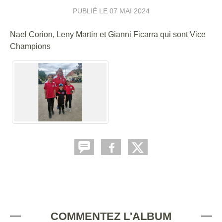
PUBLIÉ LE
07 MAI 2024
Nael Corion, Leny Martin et Gianni Ficarra qui sont Vice
Champions
COMMENTEZ L'ALBUM