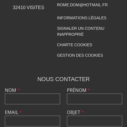
ROME.DOM@HOTMAIL.FR
32410
VISITES
INFORMATIONS LÉGALES
SIGNALER UN CONTENU
INAPPROPRIÉ
CHARTE COOKIES
GESTION DES COOKIES
NOUS CONTACTER
NOM
*
PRÉNOM
*
EMAIL
*
OBJET
*