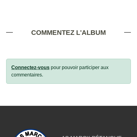
COMMENTEZ L'ALBUM
Connectez-vous
pour pouvoir participer aux
commentaires.