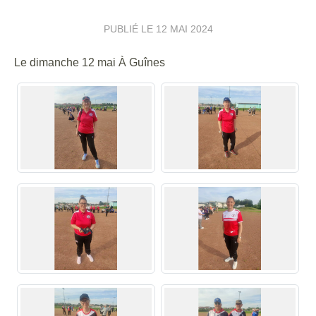
PUBLIÉ LE
12 MAI 2024
Le dimanche 12 mai À Guînes