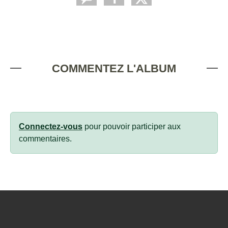
COMMENTEZ L'ALBUM
Connectez-vous
pour pouvoir participer aux
commentaires.