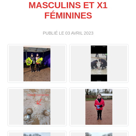
MASCULINS ET X1
FÉMININES
PUBLIÉ LE
03 AVRIL 2023