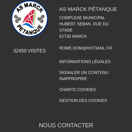
AS MARCK PÉTANQUE
COMPLEXE MUNICIPAL
HUBERT SEBAN, RUE DU
STADE
62730
MARCK
ROME.DOM@HOTMAIL.FR
32450
VISITES
INFORMATIONS LÉGALES
SIGNALER UN CONTENU
INAPPROPRIÉ
CHARTE COOKIES
GESTION DES COOKIES
NOUS CONTACTER