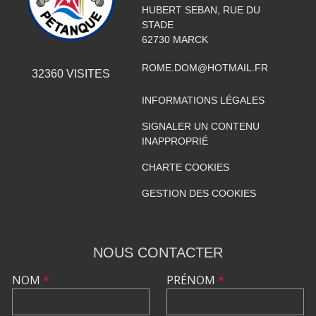
HUBERT SEBAN, RUE DU
STADE
62730
MARCK
ROME.DOM@HOTMAIL.FR
32360
VISITES
INFORMATIONS LÉGALES
SIGNALER UN CONTENU
INAPPROPRIÉ
CHARTE COOKIES
GESTION DES COOKIES
NOUS CONTACTER
NOM
*
PRÉNOM
*