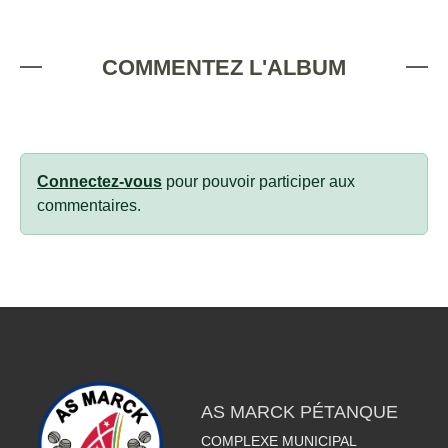
COMMENTEZ L'ALBUM
Connectez-vous
pour pouvoir participer aux
commentaires.
AS MARCK PÉTANQUE
COMPLEXE MUNICIPAL