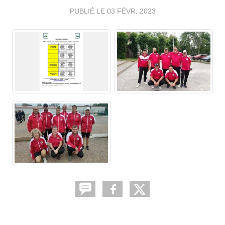
PUBLIÉ LE
03 FÉVR. 2023