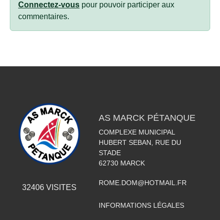
Connectez-vous
pour pouvoir participer aux
commentaires.
AS MARCK PÉTANQUE
COMPLEXE MUNICIPAL
HUBERT SEBAN, RUE DU
STADE
62730
MARCK
ROME.DOM@HOTMAIL.FR
32406
VISITES
INFORMATIONS LÉGALES