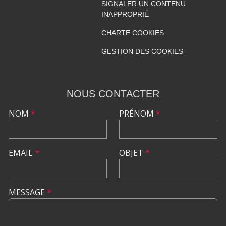
SIGNALER UN CONTENU
INAPPROPRIÉ
CHARTE COOKIES
GESTION DES COOKIES
NOUS CONTACTER
NOM
*
PRÉNOM
*
EMAIL
*
OBJET
*
MESSAGE
*