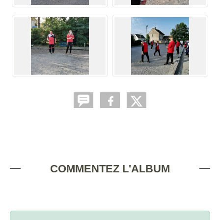
COMMENTEZ L'ALBUM