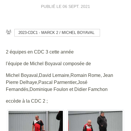
PUBLIÉ LE
06 SEPT. 2021
2023-CDC1 - MARCK 2 / MICHEL BOYAVAL
2 équipes en CDC 3 cette année
l'équipe de Michel Boyaval composée de
Michel Boyaval,David Lemaire,Romain Rome, Jean
Pierre Delhaye,Pascal Parmentier,José
Fernandés,Dominique Foulon et Didier Famchon
eccède à la CDC 2 ;