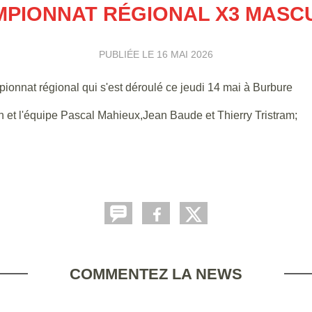
PIONNAT RÉGIONAL X3 MASC
PUBLIÉE LE
16 MAI 2026
ionnat régional qui s'est déroulé ce jeudi 14 mai à Burbure
n et l'équipe Pascal Mahieux,Jean Baude et Thierry Tristram;
COMMENTEZ LA NEWS