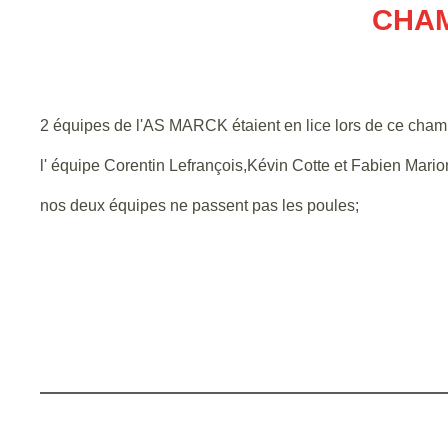
CHAM
2 équipes de l'AS MARCK étaient en lice lors de ce champ
l' équipe Corentin Lefrançois,Kévin Cotte et Fabien Mario
nos deux équipes ne passent pas les poules;