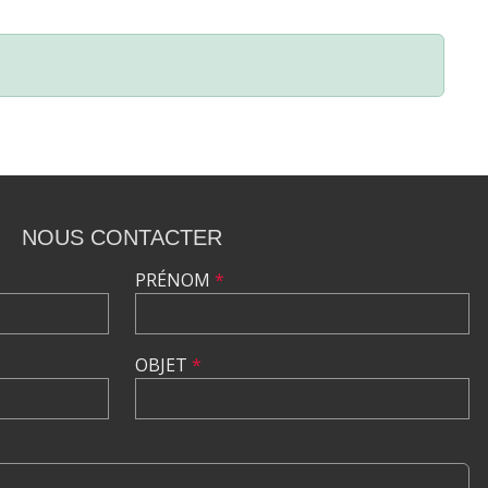
NOUS CONTACTER
PRÉNOM
*
OBJET
*