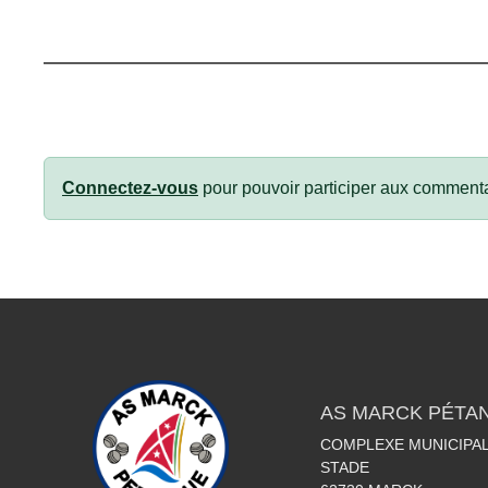
Connectez-vous
pour pouvoir participer aux commenta
AS MARCK PÉTA
COMPLEXE MUNICIPAL
STADE