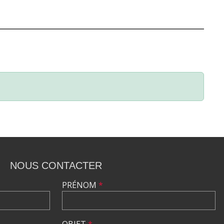
NOUS CONTACTER
PRÉNOM
*