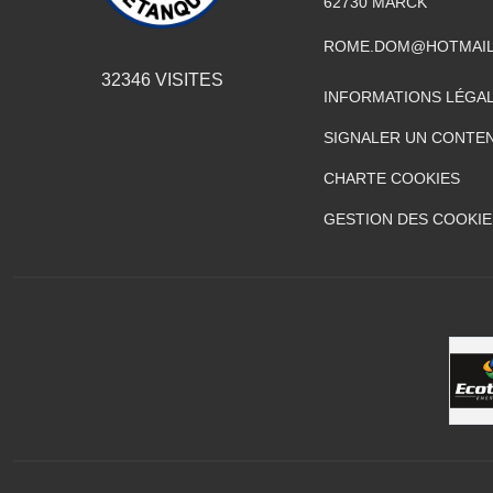
62730
MARCK
ROME.DOM@HOTMAIL
32346
VISITES
INFORMATIONS LÉGA
SIGNALER UN CONTEN
CHARTE COOKIES
GESTION DES COOKIE