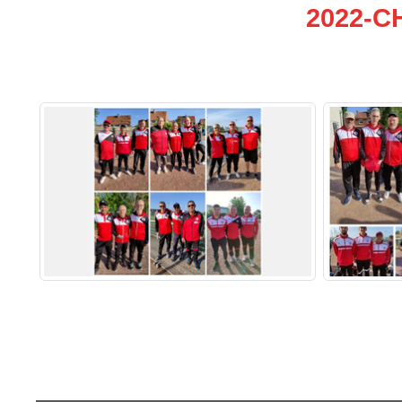
2022-