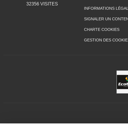
32356
VISITES
INFORMATIONS LÉGA
SIGNALER UN CONTEN
CHARTE COOKIES
GESTION DES COOKIE