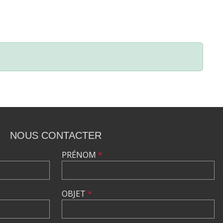
NOUS CONTACTER
PRÉNOM
*
OBJET
*