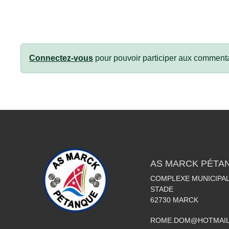
Connectez-vous
pour pouvoir participer aux commenta
AS MARCK PÉTA
COMPLEXE MUNICIPAL
STADE
62730
MARCK
ROME.DOM@HOTMAIL