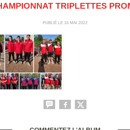
CHAMPIONNAT TRIPLETTES PRO
PUBLIÉ LE
16 MAI 2022
COMMENTEZ L'ALBUM