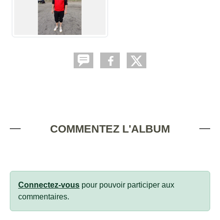
COMMENTEZ L'ALBUM
Connectez-vous
pour pouvoir participer aux
commentaires.