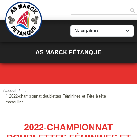
Panneau de gestion des cookies
AS MARCK PÉTANQUE
Accueil
2022-championnat doublettes Féminines et Tête à tête
masculins
2022-CHAMPIONNAT