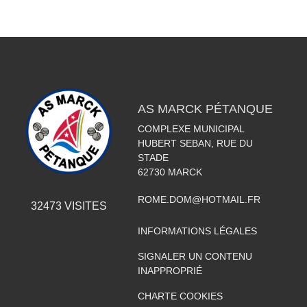
AS MARCK PÉTANQUE
COMPLEXE MUNICIPAL
HUBERT SEBAN, RUE DU
STADE
62730
MARCK
ROME.DOM@HOTMAIL.FR
32473
VISITES
INFORMATIONS LÉGALES
SIGNALER UN CONTENU
INAPPROPRIÉ
CHARTE COOKIES