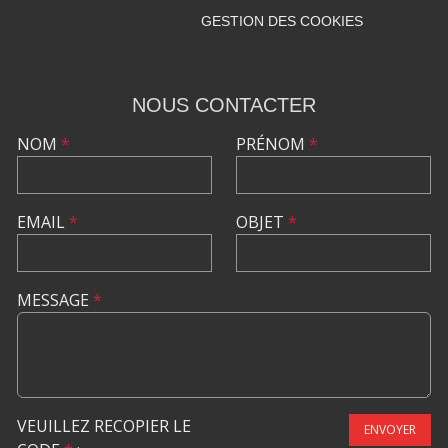
GESTION DES COOKIES
NOUS CONTACTER
NOM
*
PRÉNOM
*
EMAIL
*
OBJET
*
MESSAGE
*
VEUILLEZ RECOPIER LE
ENVOYER