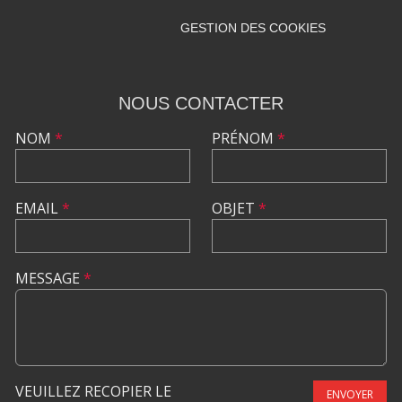
GESTION DES COOKIES
NOUS CONTACTER
NOM
*
PRÉNOM
*
EMAIL
*
OBJET
*
MESSAGE
*
VEUILLEZ RECOPIER LE
ENVOYER