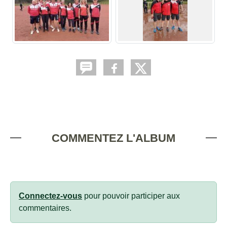
COMMENTEZ L'ALBUM
Connectez-vous
pour pouvoir participer aux
commentaires.