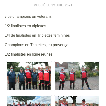
PUBLIÉ LE
23 JUIL. 2021
vice champions en vétérans
1/2 finalistes en triplettes
1/4 de finalistes en Triplettes féminines
Champions en Triplettes jeu provençal
1/2 finalistes en ligue jeunes