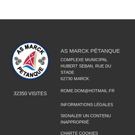
AS MARCK PÉTANQUE
COMPLEXE MUNICIPAL
HUBERT SEBAN, RUE DU
STADE
62730
MARCK
ROME.DOM@HOTMAIL.FR
32350
VISITES
INFORMATIONS LÉGALES
SIGNALER UN CONTENU
INAPPROPRIÉ
CHARTE COOKIES