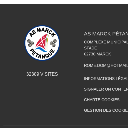
AS MARCK PÉTA
COMPLEXE MUNICIPAL
STADE
62730
MARCK
ROME.DOM@HOTMAIL
32389
VISITES
INFORMATIONS LÉGA
SIGNALER UN CONTEN
CHARTE COOKIES
GESTION DES COOKIE