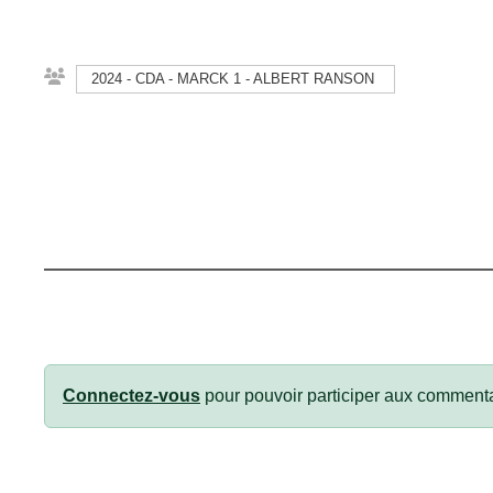
2024 - CDA - MARCK 1 - ALBERT RANSON
Connectez-vous
pour pouvoir participer aux commenta