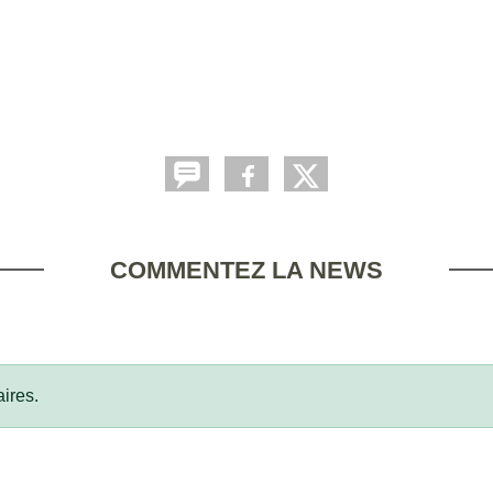
COMMENTEZ LA NEWS
ires.