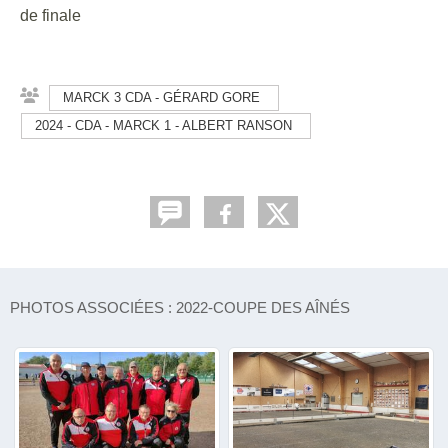
de finale
MARCK 3 CDA - GÉRARD GORE
2024 - CDA - MARCK 1 - ALBERT RANSON
PHOTOS ASSOCIÉES : 2022-COUPE DES AÎNÉS