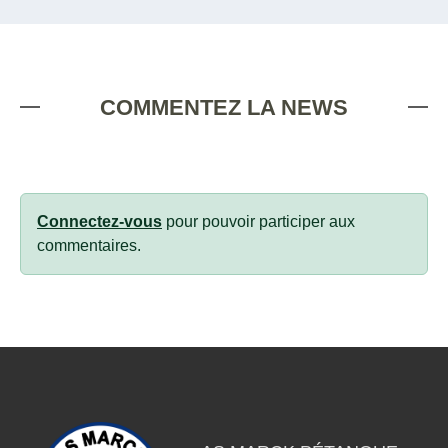
COMMENTEZ LA NEWS
Connectez-vous
pour pouvoir participer aux
commentaires.