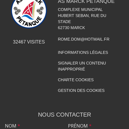
AS MARCK PÉTANQUE
COMPLEXE MUNICIPAL
HUBERT SEBAN, RUE DU
STADE
62730
MARCK
ROME.DOM@HOTMAIL.FR
32467
VISITES
INFORMATIONS LÉGALES
SIGNALER UN CONTENU
INAPPROPRIÉ
CHARTE COOKIES
GESTION DES COOKIES
NOUS CONTACTER
NOM
*
PRÉNOM
*