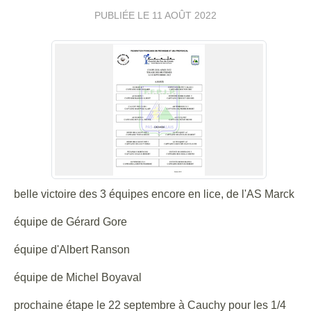
PUBLIÉE LE
11 AOÛT 2022
belle victoire des 3 équipes encore en lice, de l'AS Marck
équipe de Gérard Gore
équipe d'Albert Ranson
équipe de Michel Boyaval
prochaine étape le 22 septembre à Cauchy pour les 1/4