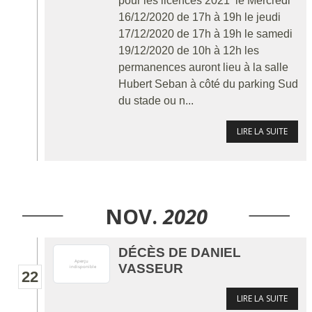
pour les licences 2021 le Mercredi
16/12/2020 de 17h à 19h le jeudi
17/12/2020 de 17h à 19h le samedi
19/12/2020 de 10h à 12h les
permanences auront lieu à la salle
Hubert Seban à côté du parking Sud
du stade ou n...
LIRE LA SUITE
NOV.
2020
DÉCÈS DE DANIEL
VASSEUR
22
LIRE LA SUITE