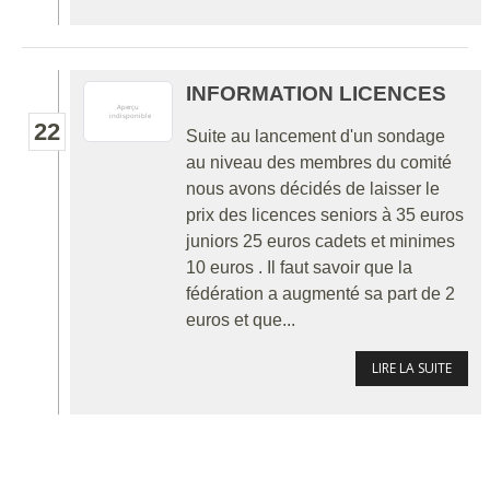
INFORMATION LICENCES
22
Suite au lancement d'un sondage
au niveau des membres du comité
nous avons décidés de laisser le
prix des licences seniors à 35 euros
juniors 25 euros cadets et minimes
10 euros . Il faut savoir que la
fédération a augmenté sa part de 2
euros et que...
LIRE LA SUITE