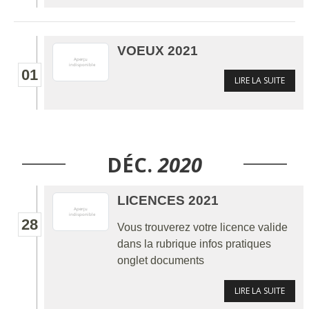
VOEUX 2021
01
LIRE LA SUITE
DÉC.
2020
LICENCES 2021
28
Vous trouverez votre licence valide
dans la rubrique infos pratiques
onglet documents
LIRE LA SUITE