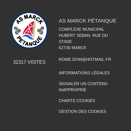
AS MARCK PÉTANQUE
COMPLEXE MUNICIPAL
HUBERT SEBAN, RUE DU
STADE
62730
MARCK
ROME.DOM@HOTMAIL.FR
32317
VISITES
INFORMATIONS LÉGALES
SIGNALER UN CONTENU
INAPPROPRIÉ
CHARTE COOKIES
GESTION DES COOKIES