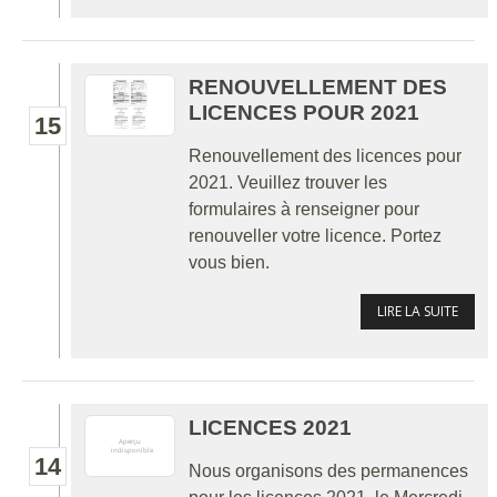
RENOUVELLEMENT DES
LICENCES POUR 2021
15
Renouvellement des licences pour
2021. Veuillez trouver les
formulaires à renseigner pour
renouveller votre licence. Portez
vous bien.
LIRE LA SUITE
LICENCES 2021
14
Nous organisons des permanences