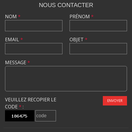
NOUS CONTACTER
NOM
*
PRÉNOM
*
EMAIL
*
OBJET
*
MESSAGE
*
VEUILLEZ RECOPIER LE
ENVOYER
CODE
*
: