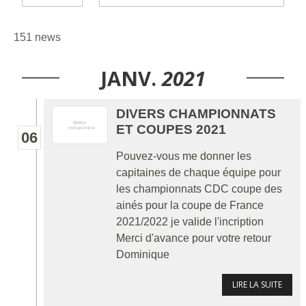
151 news
JANV.
2021
DIVERS CHAMPIONNATS
ET COUPES 2021
06
Pouvez-vous me donner les
capitaines de chaque équipe pour
les championnats CDC coupe des
ainés pour la coupe de France
2021/2022 je valide l'incription
Merci d'avance pour votre retour
Dominique
LIRE LA SUITE